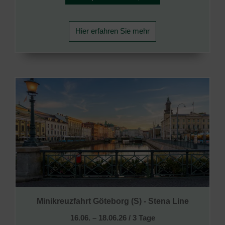
Hier erfahren Sie mehr
Minikreuzfahrt Göteborg (S) - Stena Line
16.06. – 18.06.26 / 3 Tage