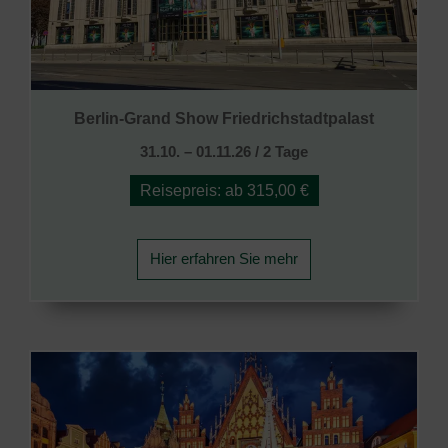
Berlin-Grand Show Friedrichstadtpalast
31.10. – 01.11.26 / 2 Tage
Reisepreis: ab 315,00 €
Hier erfahren Sie mehr