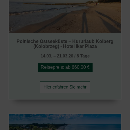
Polnische Ostseeküste – Kururlaub Kolberg
(Kolobrzeg) - Hotel Ikar Plaza
14.03. – 21.03.26 / 8 Tage
Reisepreis: ab 660,00 €
Hier erfahren Sie mehr