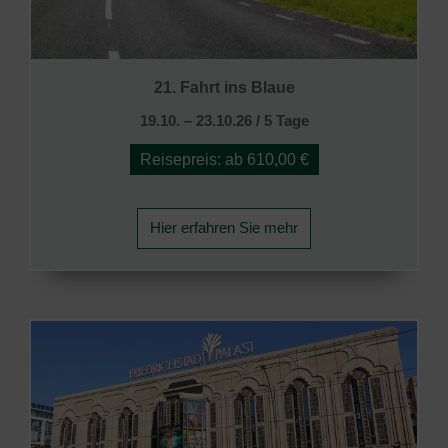
21. Fahrt ins Blaue
19.10. – 23.10.26 / 5 Tage
Reisepreis: ab 610,00 €
Hier erfahren Sie mehr