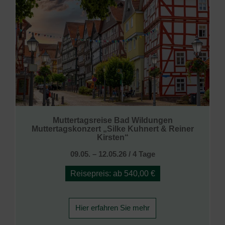
Muttertagsreise Bad Wildungen
Muttertagskonzert „Silke Kuhnert & Reiner
Kirsten“
09.05. – 12.05.26 / 4 Tage
Reisepreis: ab 540,00 €
Hier erfahren Sie mehr