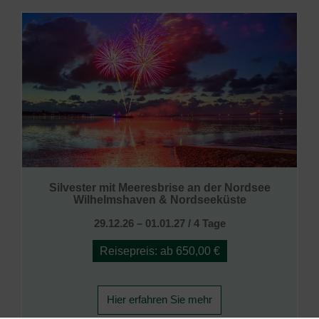
Silvester mit Meeresbrise an der Nordsee
Wilhelmshaven & Nordseeküste
29.12.26 – 01.01.27 / 4 Tage
Reisepreis: ab 650,00 €
Hier erfahren Sie mehr