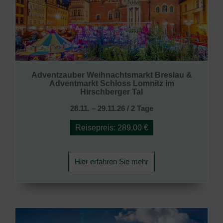
Adventzauber Weihnachtsmarkt Breslau &
Adventmarkt Schloss Lomnitz im
Hirschberger Tal
28.11. – 29.11.26 / 2 Tage
Reisepreis: 289,00 €
Hier erfahren Sie mehr