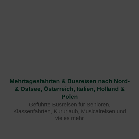
Mehrtagesfahrten & Busreisen nach Nord-
& Ostsee, Österreich, Italien, Holland &
Polen
Geführte Busreisen für Senioren,
Klassenfahrten, Kururlaub, Musicalreisen und
vieles mehr