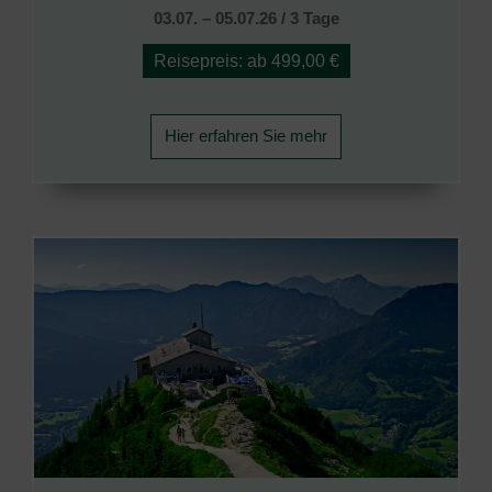
03.07. – 05.07.26 / 3 Tage
Reisepreis: ab 499,00 €
Hier erfahren Sie mehr