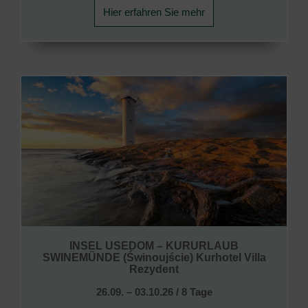
Hier erfahren Sie mehr
INSEL USEDOM – KURURLAUB
SWINEMÜNDE (Świnoujście) Kurhotel Villa
Rezydent
26.09. – 03.10.26 / 8 Tage