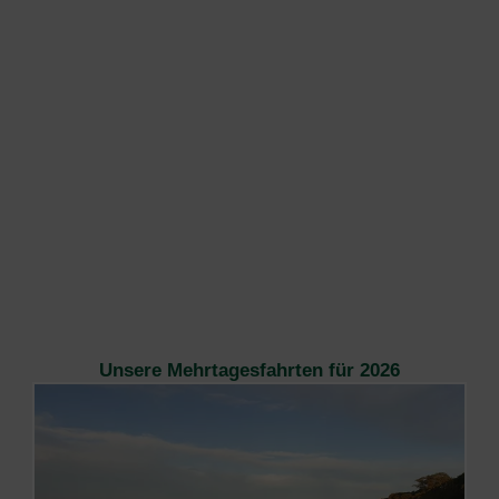
Unsere Mehrtagesfahrten für 2026