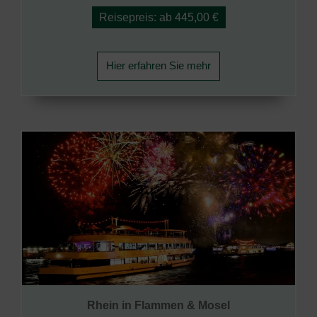
Reisepreis: ab 445,00 €
Hier erfahren Sie mehr
Rhein in Flammen & Mosel