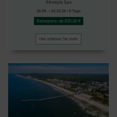
Afrodyta Spa
26.09. – 03.10.26 / 8 Tage
Reisepreis: ab 830,00 €
Hier erfahren Sie mehr