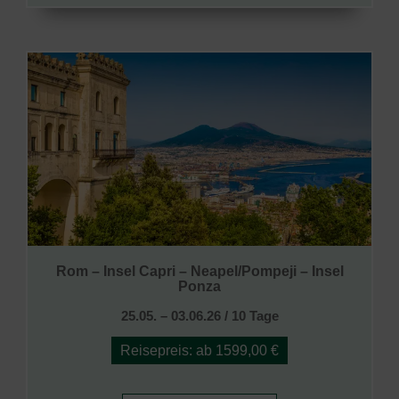
Rom – Insel Capri – Neapel/Pompeji – Insel
Ponza
25.05. – 03.06.26 / 10 Tage
Reisepreis: ab 1599,00 €